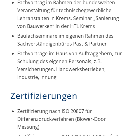
Fachvortrag im Rahmen der bundesweiten
Veranstaltung für technischegewerbliche
Lehranstalten in Krems, Seminar „Sanierung
von Bauwerken“ in der HTL Krems
Baufachseminare im eigenen Rahmen des
Sachverständigenbüros Past & Partner
Fachvorträge im Haus von Auftraggebern, zur
Schulung des eigenen Personals, z.B.
Versicherungen, Handwerksbetrieben,
Industrie, Innung
Zertifizierungen
Zertifizierung nach ISO 20807 für
Differenzdruckverfahren (Blower-Door
Messung)