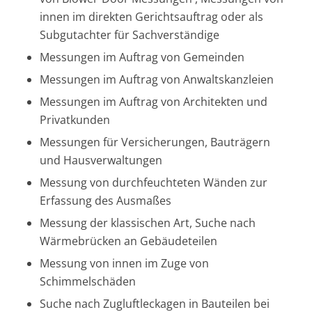
innen im direkten Gerichtsauftrag oder als
Subgutachter für Sachverständige
Messungen im Auftrag von Gemeinden
Messungen im Auftrag von Anwaltskanzleien
Messungen im Auftrag von Architekten und
Privatkunden
Messungen für Versicherungen, Bauträgern
und Hausverwaltungen
Messung von durchfeuchteten Wänden zur
Erfassung des Ausmaßes
Messung der klassischen Art, Suche nach
Wärmebrücken an Gebäudeteilen
Messung von innen im Zuge von
Schimmelschäden
Suche nach Zugluftleckagen in Bauteilen bei