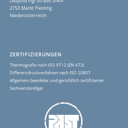
Leopold Figl Straße 3/4/4
2753 Markt Piesting
Niederösterreich
ZERTIFIZIERUNGEN
Thermografie nach ISO 9712 (EN 473)
Differenzdruckverfahren nach ISO 20807
Allgemein beeideter und gerichtlich zertifizierter
Sachverständiger