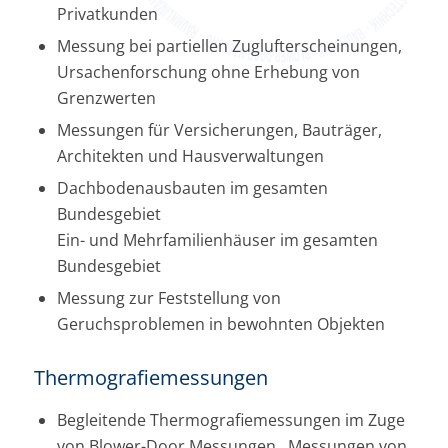
Privatkunden
Messung bei partiellen Zuglufterscheinungen,
Ursachenforschung ohne Erhebung von
Grenzwerten
Messungen für Versicherungen, Bauträger,
Architekten und Hausverwaltungen
Dachbodenausbauten im gesamten
Bundesgebiet
Ein- und Mehrfamilienhäuser im gesamten
Bundesgebiet
Messung zur Feststellung von
Geruchsproblemen in bewohnten Objekten
Thermografiemessungen
Begleitende Thermografiemessungen im Zuge
von Blower-Door Messungen , Messungen von