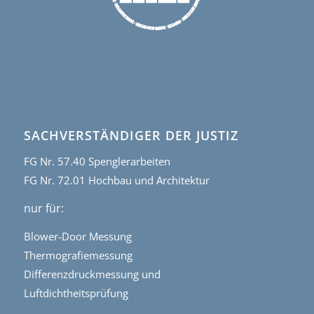
SACHVERSTÄNDIGER DER JUSTIZ
FG Nr. 57.40 Spenglerarbeiten
FG Nr. 72.01 Hochbau und Architektur
nur für:
Blower-Door Messung
Thermografiemessung
Differenzdruckmessung und
Luftdichtheitsprüfung