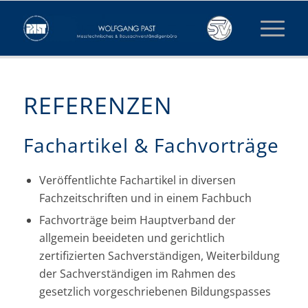
REFERENZEN
Fachartikel & Fachvorträge
Veröffentlichte Fachartikel in diversen
Fachzeitschriften und in einem Fachbuch
Fachvorträge beim Hauptverband der
allgemein beeideten und gerichtlich
zertifizierten Sachverständigen, Weiterbildung
der Sachverständigen im Rahmen des
gesetzlich vorgeschriebenen Bildungspasses